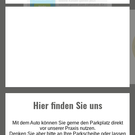
Hier finden Sie uns
Mit dem Auto können Sie gerne den Parkplatz direkt
vor unserer Praxis nutzen.
Denken Sie aber bitte an Ihre Parkscheibe oder lassen