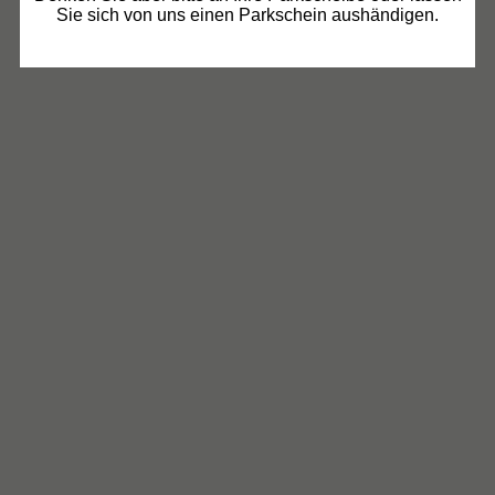
Sie sich von uns einen Parkschein aushändigen.