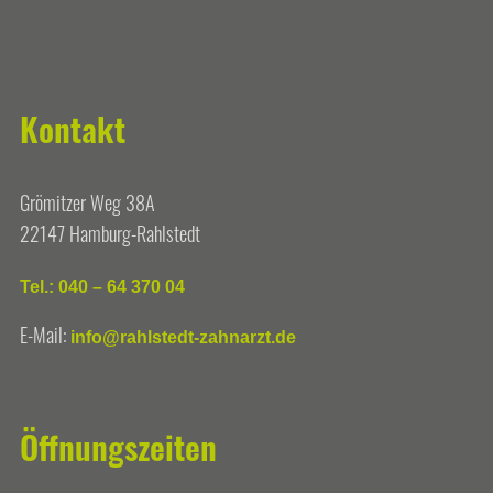
Kontakt
Grömitzer Weg 38A
22147 Hamburg-Rahlstedt
Tel.: 040 – 64 370 04
E-Mail:
info@rahlstedt-zahnarzt.de
Öffnungszeiten