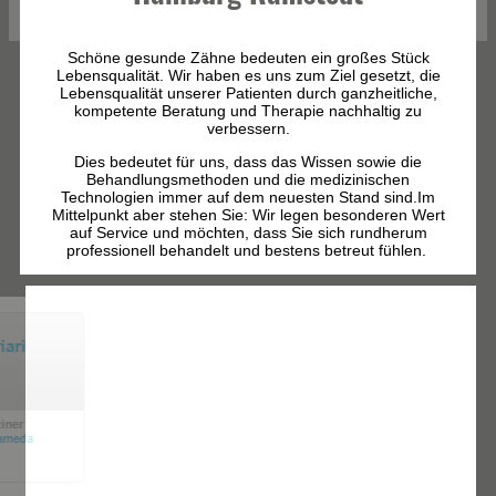
Schöne gesunde Zähne bedeuten ein großes Stück
Lebensqualität. Wir haben es uns zum Ziel gesetzt, die
Lebensqualität unserer Patienten durch ganzheitliche,
kompetente Beratung und Therapie nachhaltig zu
verbessern.
Dies bedeutet für uns, dass das Wissen sowie die
Behandlungsmethoden und die medizinischen
Technologien immer auf dem neuesten Stand sind.Im
Mittelpunkt aber stehen Sie: Wir legen besonderen Wert
auf Service und möchten, dass Sie sich rundherum
professionell behandelt und bestens betreut fühlen.