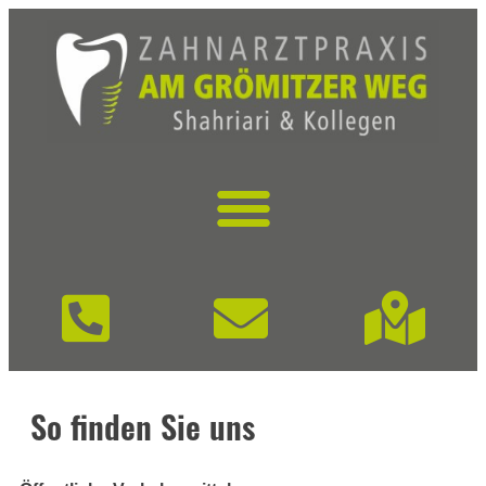
So finden Sie uns