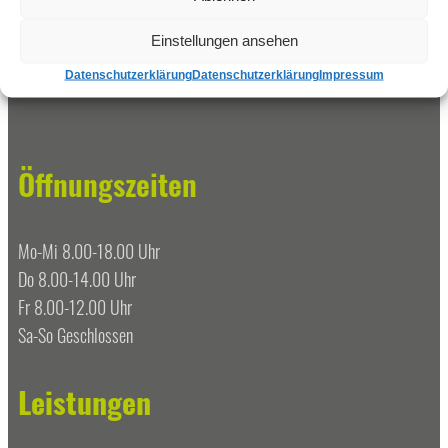
Tel.: 040 – 64 370 04
Einstellungen ansehen
E-Mail:
Datenschutzerklärung
Datenschutzerklärung
Impressum
info@rahlstedt-zahnarzt.de
Öffnungszeiten
Mo-Mi 8.00-18.00 Uhr
Do 8.00-14.00 Uhr
Fr 8.00-12.00 Uhr
Sa-So Geschlossen
Leistungen